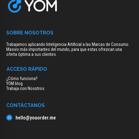
SOBRE NOSOTROS
Trabajamos aplicando Inteligencia Artificial a las Marcas de Consumo
Masivo más importantes del mundo, para que estas ofrezcan una
oferta óptima a sus clientes.
ACCESO RÁPIDO
¿Cómo funciona?
YOM blog
Trabaja con Nosotros
CONTÁCTANOS
hello@youorder.me