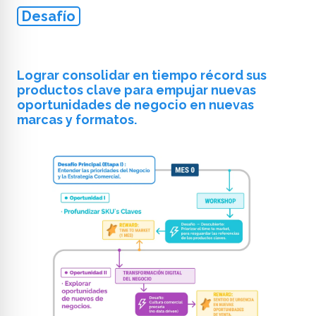
Desafío
Lograr consolidar en tiempo récord sus
productos clave para empujar nuevas
oportunidades de negocio en nuevas
marcas y formatos.