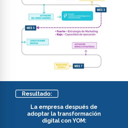
Resultado:
La empresa después de
adoptar la transformación
digital con YOM: