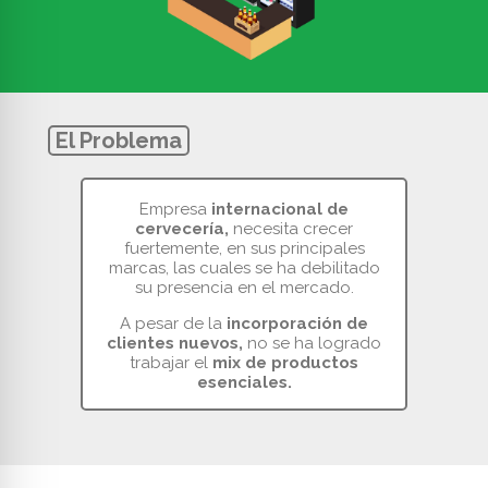
El Problema
Empresa
internacional de
cervecería,
necesita crecer
fuertemente, en sus principales
marcas, las cuales se ha debilitado
su presencia en el mercado.
A pesar de la
incorporación de
clientes nuevos,
no se ha logrado
trabajar el
mix de productos
esenciales.