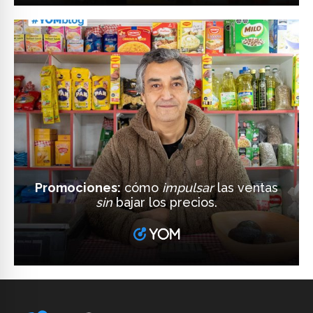
Promociones:
cómo
impulsar
las ventas
sin
bajar los precios.